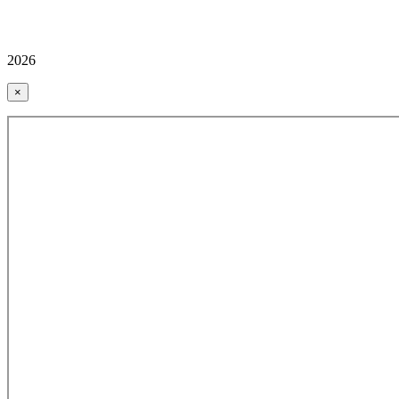
2026
×