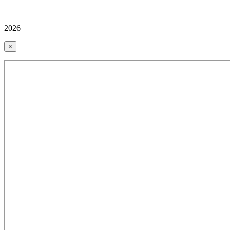
2026
×