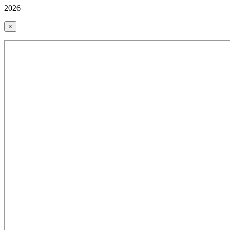
2026
×