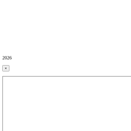
2026
×