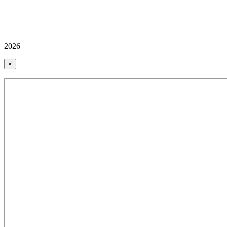
2026
×